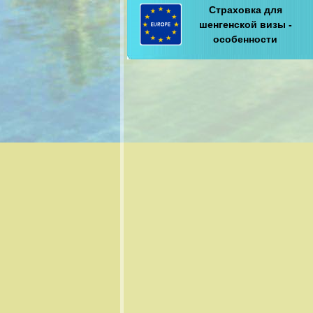
Страховка для
шенгенской визы -
особенности