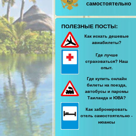
самостоятельно
ПОЛЕЗНЫЕ ПОСТЫ:
Как искать дешевые
авиабилеты?
Где лучше
страховаться? Наш
опыт.
Где купить онлайн
билеты на поезда,
автобусы и паромы
Таиланда и ЮВА?
Как забронировать
отель самостоятельно -
нюансы