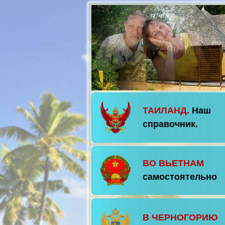
ТАИЛАНД.
Наш
справочник.
ВО ВЬЕТНАМ
самостоятельно
В ЧЕРНОГОРИЮ