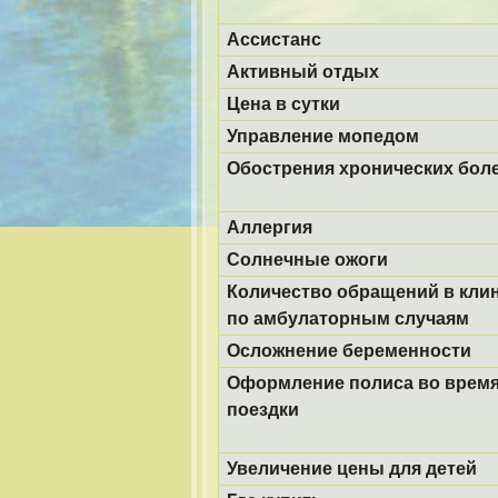
Ассистанс
Активный отдых
Цена в сутки
Управление мопедом
Обострения хронических бол
Аллергия
Солнечные ожоги
Количество обращений в кли
по амбулаторным случаям
Осложнение беременности
Оформление полиса во врем
поездки
Увеличение цены для детей