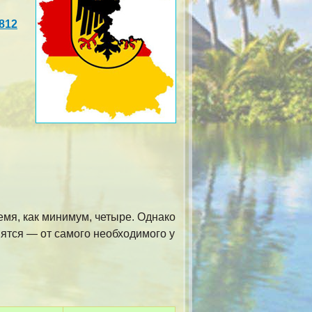
s812
мя, как минимум, четыре. Однако
ятся — от самого необходимого у