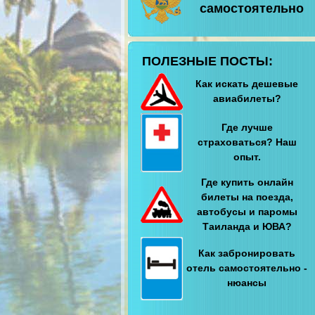
самостоятельно
ПОЛЕЗНЫЕ ПОСТЫ:
Как искать дешевые
авиабилеты?
Где лучше
страховаться? Наш
опыт.
Где купить онлайн
билеты на поезда,
автобусы и паромы
Таиланда и ЮВА?
Как забронировать
отель самостоятельно -
нюансы