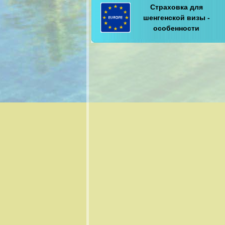
Страховка для
шенгенской визы -
особенности