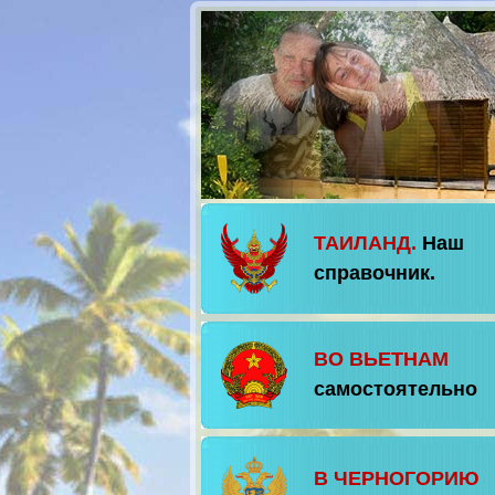
ТАИЛАНД.
Наш
справочник.
ВО ВЬЕТНАМ
самостоятельно
В ЧЕРНОГОРИЮ