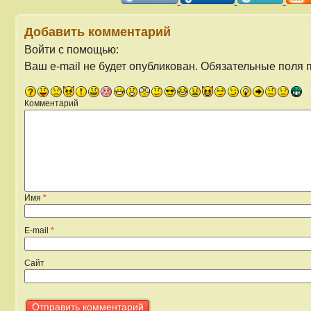
Добавить комментарий
Войти с помощью:
Ваш e-mail не будет опубликован.
Обязательные поля 
Комментарий
Имя
*
E-mail
*
Сайт