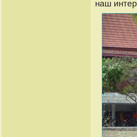
наш интер