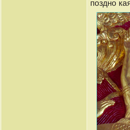
поздно ка