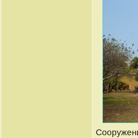
Сооружени