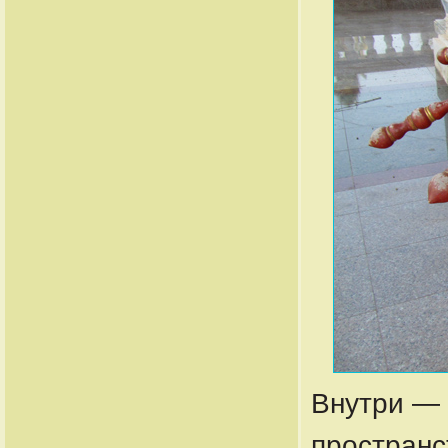
Внутри — 
пространс