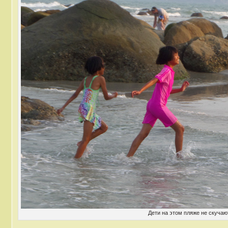
Дети на этом пляже не скучаю