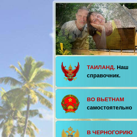
ТАИЛАНД.
Наш
справочник.
ВО ВЬЕТНАМ
самостоятельно
В ЧЕРНОГОРИЮ