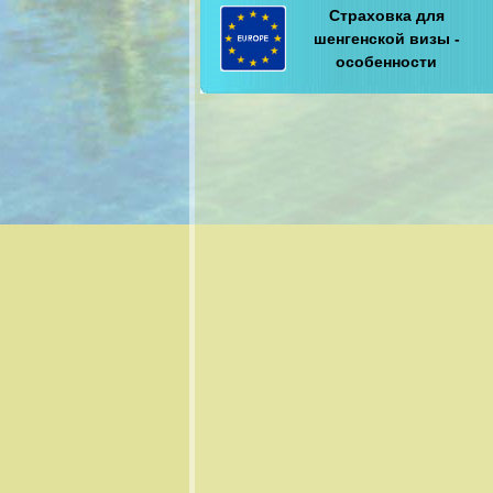
Страховка для
шенгенской визы -
особенности