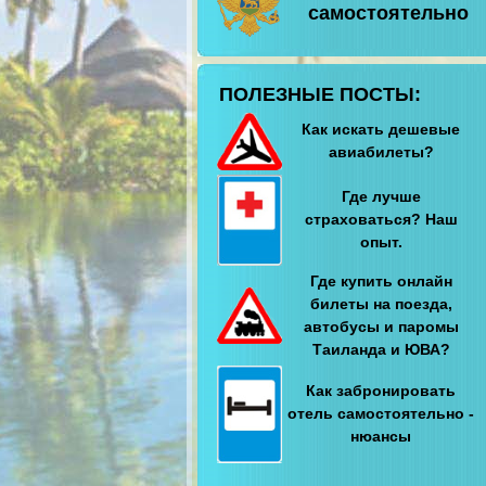
самостоятельно
ПОЛЕЗНЫЕ ПОСТЫ:
Как искать дешевые
авиабилеты?
Где лучше
страховаться? Наш
опыт.
Где купить онлайн
билеты на поезда,
автобусы и паромы
Таиланда и ЮВА?
Как забронировать
отель самостоятельно -
нюансы