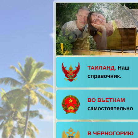
ТАИЛАНД.
Наш
справочник.
ВО ВЬЕТНАМ
самостоятельно
В ЧЕРНОГОРИЮ