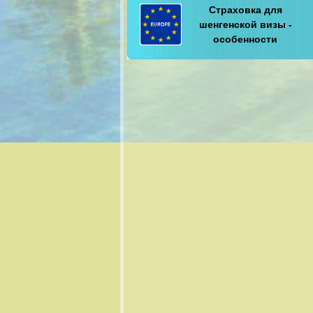
Страховка для
шенгенской визы -
особенности