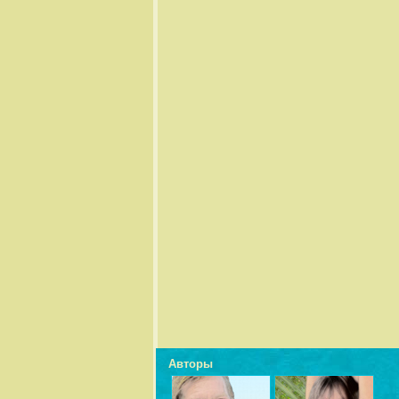
Авторы