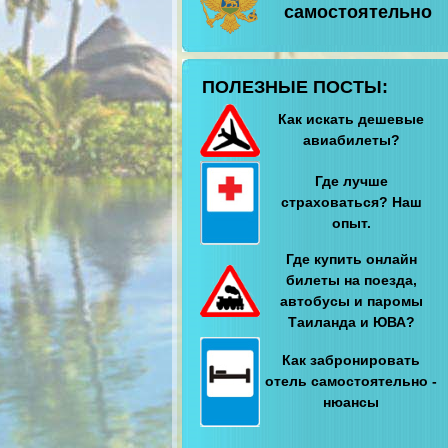
самостоятельно
ПОЛЕЗНЫЕ ПОСТЫ:
Как искать дешевые
авиабилеты?
Где лучше
страховаться? Наш
опыт.
Где купить онлайн
билеты на поезда,
автобусы и паромы
Таиланда и ЮВА?
Как забронировать
отель самостоятельно -
нюансы