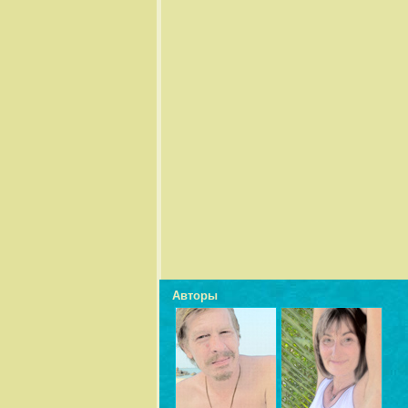
Авторы