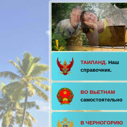
ТАИЛАНД.
Наш
справочник.
ВО ВЬЕТНАМ
самостоятельно
В ЧЕРНОГОРИЮ