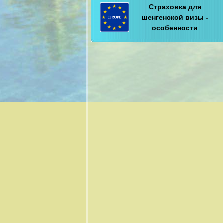
Страховка для
шенгенской визы -
особенности