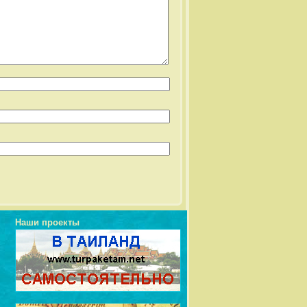
Наши проекты