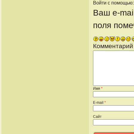
Войти с помощью
Ваш e-mai
поля пом
Комментарий
Имя
*
E-mail
*
Сайт