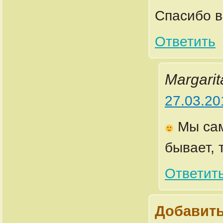
Спасибо в
Ответить
Margarit
27.03.20
Мы сам
бывает, 
Ответит
Добавить