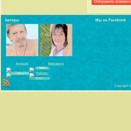
Авторы
Мы на Facebook
Алексей
Маргарита
Copyright ©