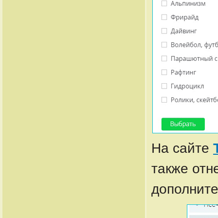
На сайте
также отн
дополните