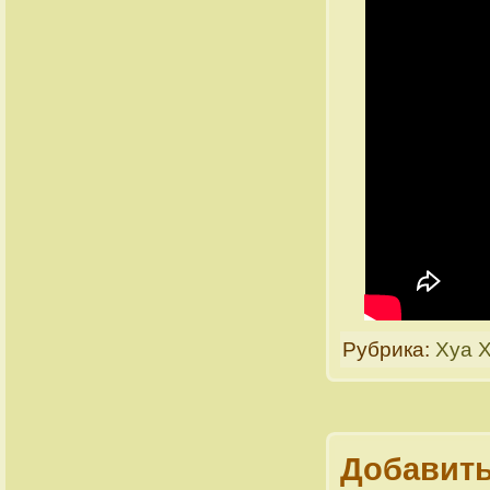
Рубрика:
Хуа 
Добавить