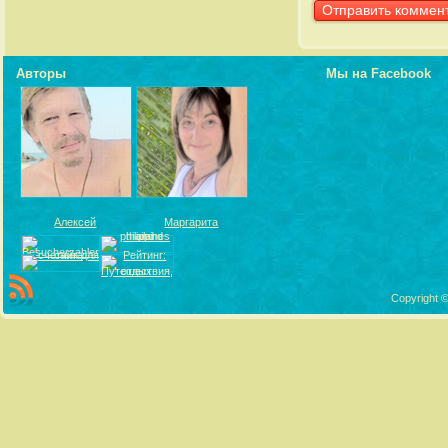
Авторы
Мы на Facebook
Алексей
Маргарита
Copyright ©