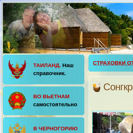
СТРАХОВКИ О
ТАИЛАНД.
Наш
справочник.
Сонгкр
ВО ВЬЕТНАМ
самостоятельно
В ЧЕРНОГОРИЮ