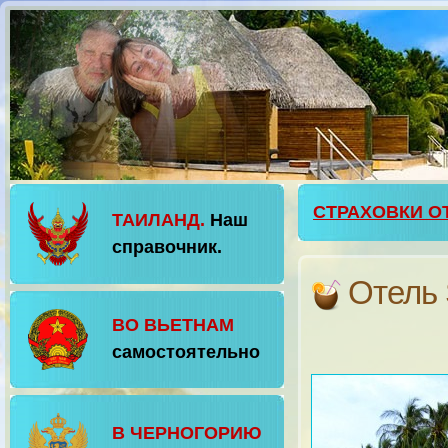
СТРАХОВКИ О
ТАИЛАНД.
Наш
справочник.
Отель 
ВО ВЬЕТНАМ
самостоятельно
В ЧЕРНОГОРИЮ