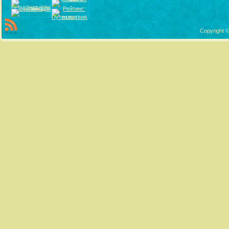
Copyright ©