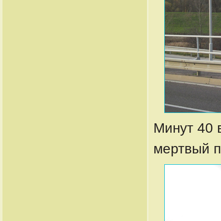
Минут 40 
мертвый п