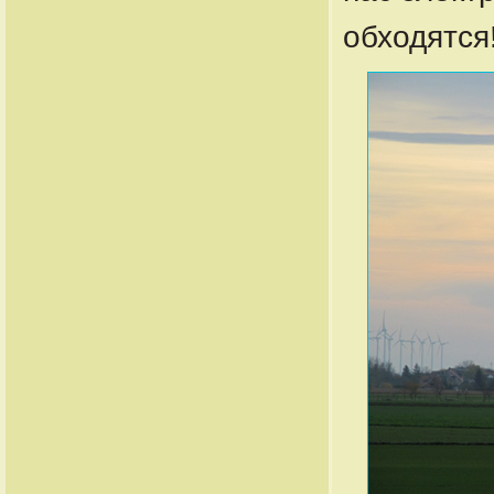
обходятся!