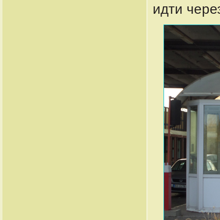
идти через