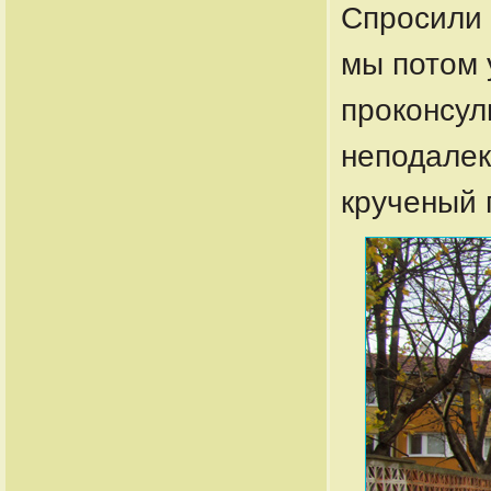
Спросили 
мы потом 
проконсул
неподалек
крученый 