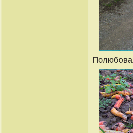
Полюбова