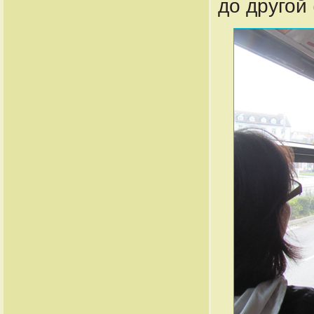
до другой