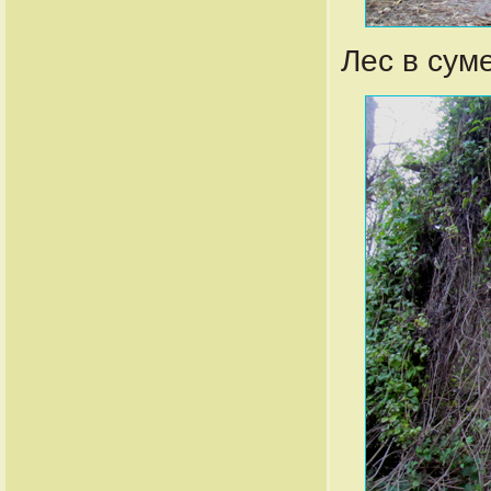
Лес в сум