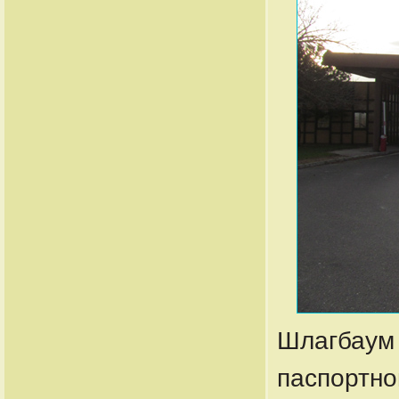
Шлагбаум 
паспортно