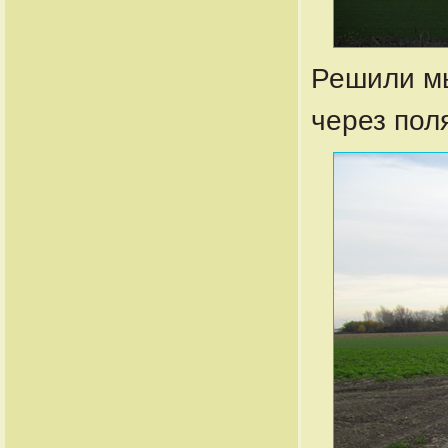
Решили мы
через пол