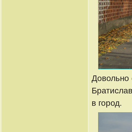
Довольно 
Братислав
в город.