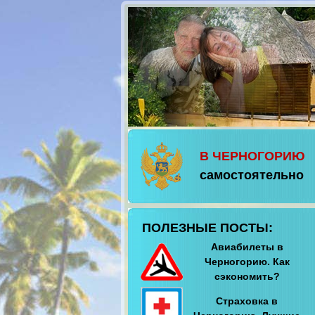
В ЧЕРНОГОРИЮ
самостоятельно
ПОЛЕЗНЫЕ ПОСТЫ:
Авиабилеты в
Черногорию. Как
сэкономить?
Страховка в