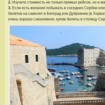
2.
Изучите стоимость не только прямых рейсов, но и м
3.
Если есть желание побывать в соседних Сербии или
билетов на самолет в Белград или Дубровник (в Хорват
очень хорошо сэкономили, купив билеты в столицу Сер