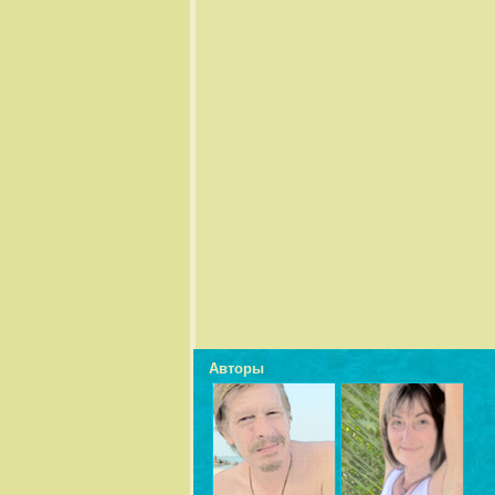
Авторы