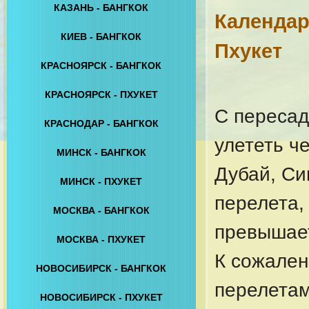
КАЗАНЬ - БАНГКОК
Календар
КИЕВ - БАНГКОК
Пхукет
КРАСНОЯРСК - БАНГКОК
КРАСНОЯРСК - ПХУКЕТ
С пересад
КРАСНОДАР - БАНГКОК
улететь че
МИНСК - БАНГКОК
Дубай, Си
МИНСК - ПХУКЕТ
перелета,
МОСКВА - БАНГКОК
превышает
МОСКВА - ПХУКЕТ
К сожален
НОВОСИБИРСК - БАНГКОК
перелетам
НОВОСИБИРСК - ПХУКЕТ