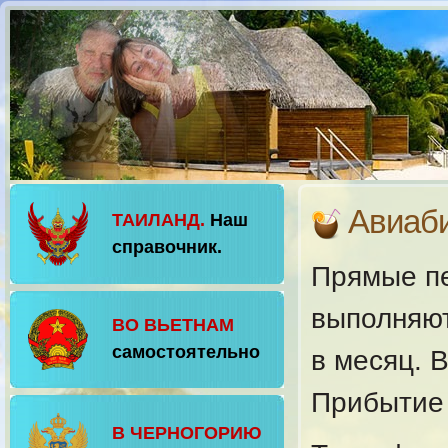
Авиаб
ТАИЛАНД.
Наш
справочник.
Прямые пе
выполняют
ВО ВЬЕТНАМ
самостоятельно
в месяц. 
Прибытие в
В ЧЕРНОГОРИЮ